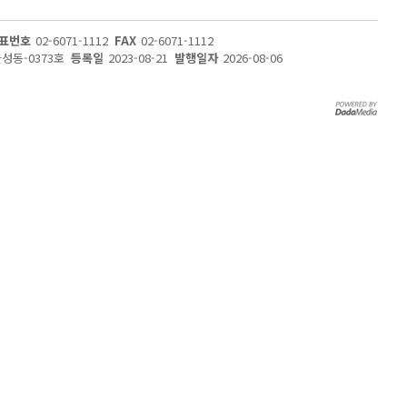
표번호
02-6071-1112
FAX
02-6071-1112
울성동-0373호
등록일
2023-08-21
발행일자
2026-08-06