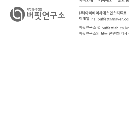
(주)아이에이치에스인스티튜트
이메일
ihs_buffett@naver.c
버핏연구소 ©
buffettlab.co.kr
버핏연구소의 모든 콘텐츠(기사 등