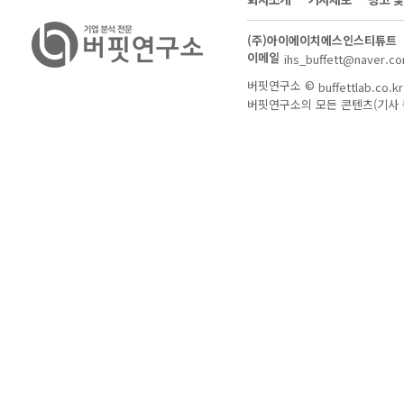
(주)아이에이치에스인스티튜트
이메일
ihs_buffett@naver.c
버핏연구소 ©
buffettlab.co.kr
버핏연구소의 모든 콘텐츠(기사 등