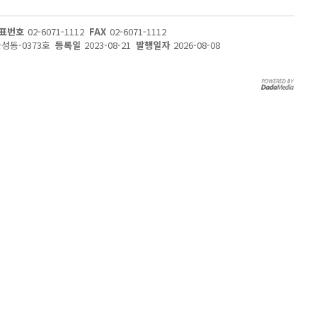
표번호
02-6071-1112
FAX
02-6071-1112
울성동-0373호
등록일
2023-08-21
발행일자
2026-08-08