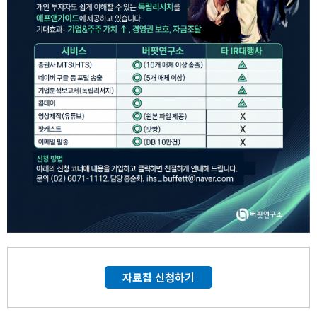
자료집 신청하기