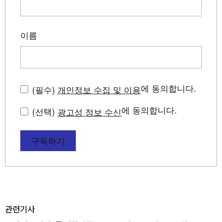
이름
에 동의합니다.
(필수)
개인정보 수집 및 이용
에 동의합니다.
(선택)
광고성 정보 수신
구독하기
관련기사