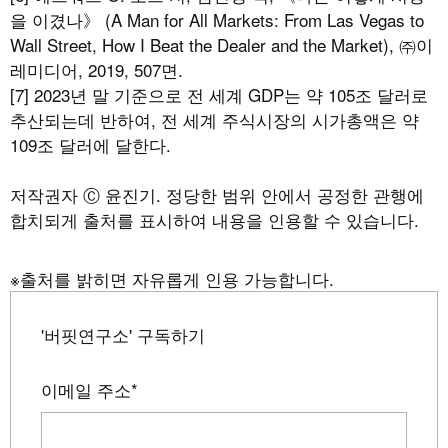
을 이겼나》 (A Man for All Markets: From Las Vegas to
Wall Street, How I Beat the Dealer and the Market), ㈜이
레미디어, 2019, 507면.
[7] 2023년 말 기준으로 전 세계 GDP는 약 105조 달러로
추산되는데 반하여, 전 세계 주식시장의 시가총액은 약
109조 달러에 달한다.
저작권자 Ⓒ 윤진기. 정당한 범위 안에서 공정한 관행에
합치되게 출처를 표시하여 내용을 인용할 수 있습니다.
※출처를 밝히면 자유롭게 인용 가능합니다.
'버핏연구소' 구독하기
이메일 주소
*