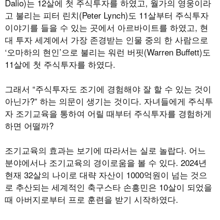
Dalio)는 12살에 첫 주식투자를 하였고, 월가의 영웅이라
고 불리는 피터 린치(Peter Lynch)도 11살부터 주식투자
이야기를 들을 수 있는 곳에서 아르바이트를 하였고, 현
대 투자 세계에서 가장 존경받는 인물 중의 한 사람으로
‘오마하의 현인’으로 불리는 워런 버핏(Warren Buffett)도
11살에 첫 주식투자를 하였다.
그래서 “주식투자도 조기에 경험해야 잘 할 수 있는 것이
아닌가?” 하는 의문이 생기는 것이다. 자녀들에게 주식투
자 조기교육을 통하여 어릴 때부터 주식투자를 경험하게
하면 어떨까?
조기교육의 효과는 보기에 따라서는 실로 놀랍다. 어느
분야에서나 조기교육의 경이로움을 볼 수 있다. 2024년
현재 32살의 나이로 대략 자산이 1000억원이 넘는 것으
로 추산되는 세계적인 축구스타 손흥민은 10살이 되었을
때 아버지로부터 프로 훈련을 받기 시작하였다.