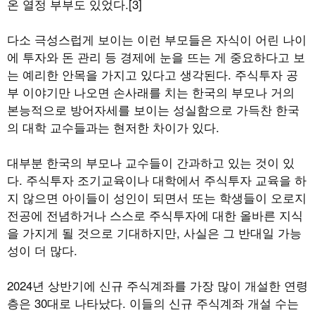
온 열정 부부도 있었다.[3]
다소 극성스럽게 보이는 이런 부모들은 자식이 어린 나이
에 투자와 돈 관리 등 경제에 눈을 뜨는 게 중요하다고 보
는 예리한 안목을 가지고 있다고 생각된다. 주식투자 공
부 이야기만 나오면 손사래를 치는 한국의 부모나 거의
본능적으로 방어자세를 보이는 성실함으로 가득찬 한국
의 대학 교수들과는 현저한 차이가 있다.
대부분 한국의 부모나 교수들이 간과하고 있는 것이 있
다. 주식투자 조기교육이나 대학에서 주식투자 교육을 하
지 않으면 아이들이 성인이 되면서 또는 학생들이 오로지
전공에 전념하거나 스스로 주식투자에 대한 올바른 지식
을 가지게 될 것으로 기대하지만, 사실은 그 반대일 가능
성이 더 많다.
2024년 상반기에 신규 주식계좌를 가장 많이 개설한 연령
층은 30대로 나타났다. 이들의 신규 주식계좌 개설 수는