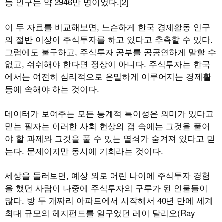
동 인구는 약 2946만 명이었다.[2]
이 두 자료를 비교해보면, 느슨하게 한국 경제활동 인구
의 절반 이상이 주식투자를 하고 있다고 추측할 수 있다.
그럼에도 불구하고, 주식투자 공부를 공공연하게 말할 수
없고, 쉬쉬해야 한다면 정상이 아니다. 주식투자는 한국
에서는 여전히 심리적으로 은밀하게 이루어지는 경제활
동에 속해야 하는 것이다.
데이터가 보여주는 모든 통계적 특이성은 의미가 있다고
믿는 필자는 이러한 사회 현상의 갭 속에는 그것을 풀어
야 할 과제와 그것을 풀 수 있는 열쇠가 숨겨져 있다고 믿
는다. 문제이지만 동시에 기회라는 것이다.
세상을 둘러보면, 예상 외로 어린 나이에 주식투자 경험
을 했던 사람이 나중에 주식투자의 구루가 된 인물들이
많다. 방 두 개짜리 아파트에서 시작해서 40년 만에 세계
최대 규모의 헤지펀드를 일구었던 레이 달리오(Ray