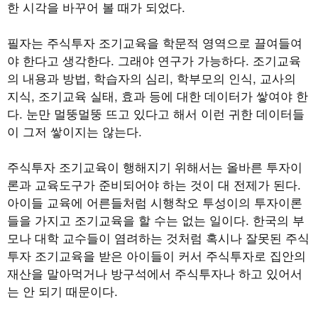
한 시각을 바꾸어 볼 때가 되었다.
필자는 주식투자 조기교육을 학문적 영역으로 끌여들여
야 한다고 생각한다. 그래야 연구가 가능하다. 조기교육
의 내용과 방법, 학습자의 심리, 학부모의 인식, 교사의
지식, 조기교육 실태, 효과 등에 대한 데이터가 쌓여야 한
다. 눈만 멀뚱멀뚱 뜨고 있다고 해서 이런 귀한 데이터들
이 그저 쌓이지는 않는다.
주식투자 조기교육이 행해지기 위해서는 올바른 투자이
론과 교육도구가 준비되어야 하는 것이 대 전제가 된다.
아이들 교육에 어른들처럼 시행착오 투성이의 투자이론
들을 가지고 조기교육을 할 수는 없는 일이다. 한국의 부
모나 대학 교수들이 염려하는 것처럼 혹시나 잘못된 주식
투자 조기교육을 받은 아이들이 커서 주식투자로 집안의
재산을 말아먹거나 방구석에서 주식투자나 하고 있어서
는 안 되기 때문이다.