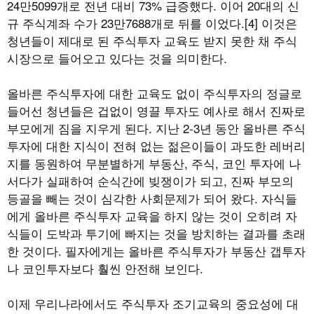
24만5099개로 전년 대비 73% 급증했다. 이어 20대의 신
규 주식계좌 수가 23만7688개로 뒤를 이었다.[4] 이것은
청년들이 제대로 된 주식투자 교육도 받지 못한 채 주식
시장으로 들어오고 있다는 것을 의미한다.
올바른 주식투자에 대한 교육도 없이 주식투자의 정글로
들어선 청년들은 겁없이 영끌 투자도 예사로 해서 진짜로
부모에게 짐을 지우게 된다. 지난 2-3년 동안 올바른 주식
투자에 대한 지식이 전혀 없는 젊은이들이 과도한 레버리
지를 동원하여 무분별하게 부동산, 주식, 코인 투자에 나
서다가 실패하여 순식간에 빚쟁이가 되고, 진짜 부모의
등골을 빼는 것이 심각한 사회문제가 되어 왔다. 자식들
에게 올바른 주식투자 교육을 하지 않는 것이 오히려 자
식들이 도박과 투기에 빠지는 것을 방치하는 결과를 초래
한 것이다. 필자에게는 올바른 주식투자가 부동산 갭투자
나 코인투자보다 훨씬 안전해 보인다.
이제 우리나라에서도 주식투자 조기교육의 중요성에 대