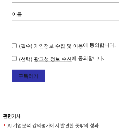
이름
에 동의합니다.
(필수)
개인정보 수집 및 이용
에 동의합니다.
(선택)
광고성 정보 수신
구독하기
관련기사
AI 기업분석 강의평가에서 발견한 뜻밖의 성과