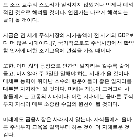
드 소프 교수의 스토리가 알려지지 않았거나 언제나 예외
적인 것으로 해석될 것이다. 언젠가는 다르게 해석되는
날이 올 것이다.
지금은 전 세계 주식시장의 시가총액이 전 세계의 GDP보
다 더 많은 시대이다.[7] 국가적으로도 주식시장에서 활약
할 인재에 대한 조기교육에 관심을 가질 때이다.
또한, 이미 AI의 등장으로 인간의 일자리는 갈수록 줄어
들고, 머지않아 주 3일만 일해야 하는 시대가 올 것이다.
대체로 능력이 뛰어난 소수의 행운아들이 좋은 일자리를
대부분 차지하게 될 것이다. 미래는 재능이 그저그런 사
람들에게는 고통의 시대이다. 이런 시대에는 올바른 주식
투자 지식이 매우 소중한 수입의 원천이 될 것이다.
미래에도 금융시장은 사라지지 않는다. 자식들에게 올바
른 주식투자 교육을 일찍부터 하는 것이 더 지혜로운 것
같다.