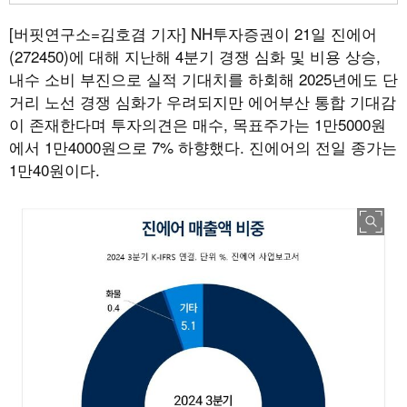
[버핏연구소=김호겸 기자]
NH투자증권이 21일 진에어
(272450)에 대해 지난해 4분기 경쟁 심화 및 비용 상승,
내수 소비 부진으로 실적 기대치를 하회해 2025년에도 단
거리 노선 경쟁 심화가 우려되지만 에어부산 통합 기대감
이 존재한다며 투자의견은 매수, 목표주가는 1만5000원
에서 1만4000원으로 7% 하향했다. 진에어의 전일 종가는
1만40원이다.