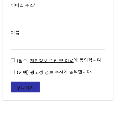
이메일 주소
*
이름
에 동의합니다.
(필수)
개인정보 수집 및 이용
에 동의합니다.
(선택)
광고성 정보 수신
구독하기