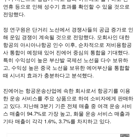
연휴 등으로 인해 성수기 효과를 확인할 수 있을 것으로
전망했다.
정 연구원은 단거리 노선에서 경쟁사들의 공급 증가로 인
해 운임 경쟁이 계속될 것으로 전망했다. 모회사인 대한
항공의 아시아나항공 인수 이후, 순차적으로 저비용항공
사 통합이 예정돼 있어 진에어 중심의 통합을 기대했다.
특히 수익성이 높은 부산발 국제선 노선을 다수 보유하
고, 수익성 높은 중국 노선을 보유한 에어부산을 통합할
때 시너지 효과가 충분하다고 분석했다.
진에어는 항공운송산업에 속한 회사로서 항공기를 이용
한 운송 서비스를 주요 상품으로 하여 소비자에게 판매하
고 있다. 지난해 3분기 기준 전체 매출 중 여객 운송 서비
스 매출이 94.7%로 가장 높고, 화물 운송 서비스 매출과
기타 매출이 각각 1.6%, 3.7%를 차지하고 있다.