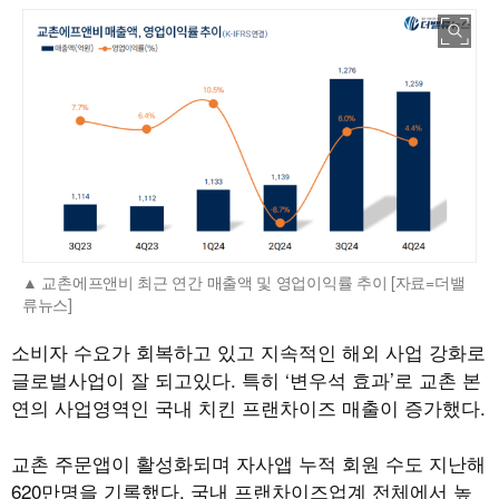
교촌에프앤비 최근 연간 매출액 및 영업이익률 추이 [자료=더밸
류뉴스]
소비자 수요가 회복하고 있고 지속적인 해외 사업 강화로
글로벌사업이 잘 되고있다. 특히 ‘변우석 효과’로 교촌 본
연의 사업영역인 국내 치킨 프랜차이즈 매출이 증가했다.
교촌 주문앱이 활성화되며 자사앱 누적 회원 수도 지난해
620만명을 기록했다. 국내 프랜차이즈업계 전체에서 높