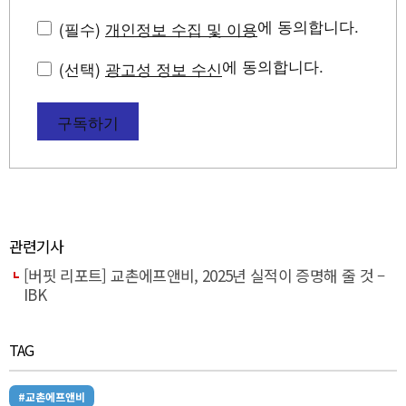
에 동의합니다.
(필수)
개인정보 수집 및 이용
에 동의합니다.
(선택)
광고성 정보 수신
구독하기
관련기사
[버핏 리포트] 교촌에프앤비, 2025년 실적이 증명해 줄 것 –
IBK
TAG
#교촌에프앤비