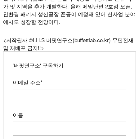
가 및 지역을 추가 개발한다. 올해 메밀단편 2호점 오픈,
친환경 패키지 생산공장 준공이 예정돼 있어 신사업 분야
에서도 성장할 전망이다.
<저작권자 ©I.H.S 버핏연구소(buffettlab.co.kr) 무단전재
및 재배포 금지!!>
'버핏연구소' 구독하기
이메일 주소
*
이름