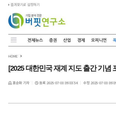
즐겨찾기로 설정하기
전체뉴스
증권
산업
경제
오피니언
HOME
[2025 대한민국 재계 지도 출간 기
홍순화 기자
등록 2025-07-03 09:03:54
수정 2025-07-03 09:0