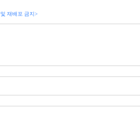
전재 및 재배포 금지>