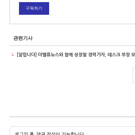
구독하기
관련기사
[알립니다] 더밸류뉴스와 함께 성장할 경력기자, 데스크 부장 