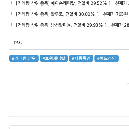
[거래량 상위 종목] 메이슨캐피탈, 전일비 29.52% ↑... 현재가 
[거래량 상위 종목] 알루코, 전일비 30.00% ↑... 현재가 795원
[거래량 상위 종목] 남선알미늄, 전일비 29.93% ↑... 현재가 2
TAG
#거래량 상위
#보원케미칼
#시황확인
#헤드라인