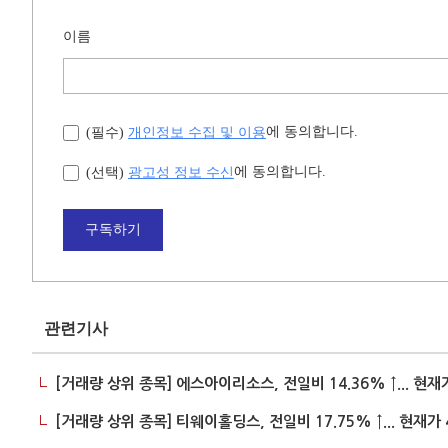
이름
개인정보 수집 및 이용
에 동의합니다.
(필수)
광고성 정보 수신
에 동의합니다.
(선택)
구독하기
관련기사
[거래량 상위 종목] 에스아이리소스, 전일비 14.36% ↑... 현재
[거래량 상위 종목] 티웨이홀딩스, 전일비 17.75% ↑... 현재가 