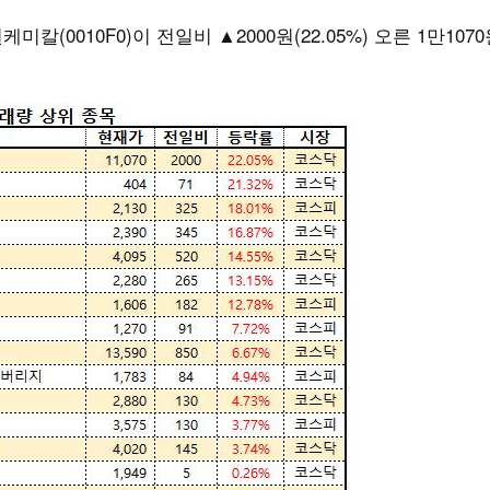
0010F0)이 전일비 ▲2000원(22.05%) 오른 1만107