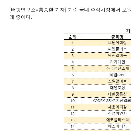
[버핏연구소=홍승환 기자] 기준 국내 주식시장에서 보원케미칼(
래 중이다.