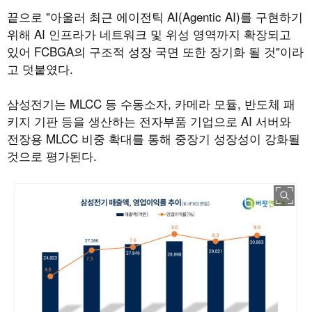
끝으로 "아울러 최근 에이전틱 AI(Agentic AI)를 구현하기
위해 AI 인프라가 네트워크 및 위성 영역까지 확장되고
있어 FCBGA의 구조적 성장 국면 또한 장기화 될 것"이라
고 덧붙였다.
삼성전기는 MLCC 등 수동소자, 카메라 모듈, 반도체 패
키지 기판 등을 생산하는 전자부품 기업으로 AI 서버와
전장용 MLCC 비중 확대를 통해 중장기 성장성이 강화될
것으로 평가된다.