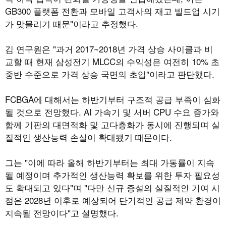
GB300 플랫폼 전환과 모바일 고객사의 재고 빌드업 시기
가 맞물리기 때문"이라고 추정했다.
김 연구원은 "과거 2017~2018년 가격 상승 사이클과 비
교할 때 현재 삼성전기 MLCC의 수익성은 여전히 10% 초
중반 수준으로 가격 상승 국면의 초입"이라고 판단했다.
FCBGA에 대해서는 하반기부터 구조적 공급 부족이 심화
될 것으로 전망했다. AI 가속기 및 서버 CPU 수요 증가와
함께 기판의 대면적화 및 고다층화가 동시에 진행되며 실
질적인 생산능력 손실이 확대됐기 때문이다.
그는 "이에 따라 올해 하반기부터는 최대 가동률이 지속
될 예정이며 추가적인 생산능력 확보를 위한 투자 필요성
도 확대되고 있다"며 "다만 신규 증설의 실질적인 기여 시
점은 2028년 이후로 예상되어 단기적인 공급 제약 환경이
지속될 전망이다"고 설명했다.