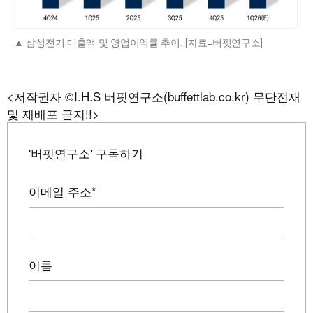
삼성전기 매출액 및 영업이익률 추이. [자료=버핏연구소]
<저작권자 ©I.H.S 버핏연구소(buffettlab.co.kr) 무단전재
및 재배포 금지!!>
'버핏연구소' 구독하기
이메일 주소
*
이름