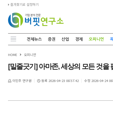
즐겨찾기로 설정하기
전체뉴스
증권
산업
경제
오피니언
HOME
오피니언
[밑줄긋기] 아마존, 세상의 모든 것을
이민주 연구원
등록 2026-04-23 08:57:42
수정 2026-04-24 08