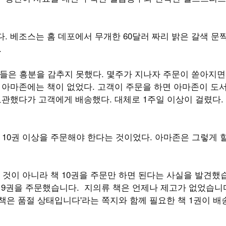
렸다. 베조스는 홈 데포에서 무개한 60달러 짜리 밝은 갈색 문
.
원들은 흥분을 감추지 못했다. 몇주가 지나자 주문이 쏟아지면
 아마존에는 책이 없었다. 고객이 주문을 하면 아마존이 도
보관했다가 고객에게 배송했다. 대체로 1주일 이상이 걸렸다.
 10권 이상을 주문해야 한다는 것이었다. 아마존은 그렇게 할
 것이 아니라 책 10권을 주문만 하면 된다는 사실을 발견했
책 9권을 주문했습니다. 지의류 책은 언제나 제고가 없었습니
책은 품절 상태입니다'라는 쪽지와 함께 필요한 책 1권이 배