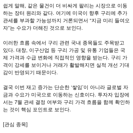
쉽게 말해, 같은 물건이 더 비싸게 팔리는 시장으로 이동
하는 장터 원리와 같다. 여기에 미국이 향후 구리에 추가
관세를 부과할 가능성까지 거론되면서 “지금 미리 들여오
자”는 수요가 더해진 것으로 보인다.
이러한 흐름 속에서 구리 관련 국내 종목들도 주목받고
있다. 대창, 이구산업 등 구리 가공 및 유통 기업들은 국
제 가격과 수급 변화에 직접적인 영향을 받는다. 구리 가
격이 강세를 보이거나 거래가 활발해지면 실적 개선 기대
감이 반영되기 때문이다.
결국 이번 재고 증가는 단순한 ‘쌓임’이 아니라 글로벌 자
금과 수요가 미국으로 이동하는 신호이다. 투자자 입장에
서는 7월 관세 결정 여부와 구리 가격 흐름을 함께 확인하
는 것이 핵심 포인트로 보인다.
[관심 종목]