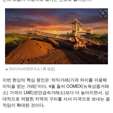
[이미지=버핏연구소 | AI 생성]
이번 현상의 핵심 원인은 ‘차익거래(가격 차이를 이용해
이익을 얻는 거래)’이다. 4월 들어 COMEX(뉴욕상품거래
소) 가격이 LME(런던금속거래소)보다 더 높아지면서, 상
대적으로 저렴한 지역의 구리를 사서 미국으로 보내는 움
직임이 확대된 것이다.