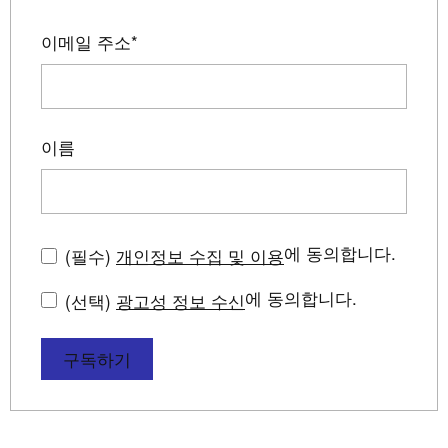
이메일 주소
*
이름
에 동의합니다.
(필수)
개인정보 수집 및 이용
에 동의합니다.
(선택)
광고성 정보 수신
구독하기