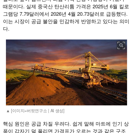
때문이다. 실제 중국산 탄산리튬 가격은 2025년 6월 킬로
그램당 7.79달러에서 2026년 4월 20.73달러로 급등했다.
이는 시장이 공급 불안을 민감하게 반영하고 있다는 의미
다.
[이미지=버핏연구소 | AI 생성]
핵심 원인은 공급 차질 우려다. 쉽게 말해 마트에 인기 상
품이 갑자기 덜 풀리면 가격표가 오르는 것과 같은 구조