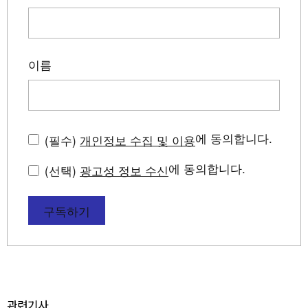
이름
에 동의합니다.
(필수)
개인정보 수집 및 이용
에 동의합니다.
(선택)
광고성 정보 수신
구독하기
관련기사