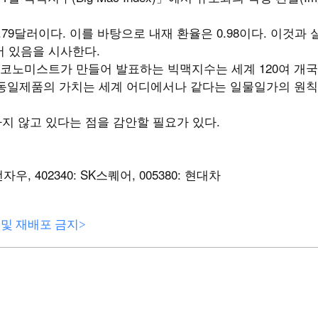
.79달러이다. 이를 바탕으로 내재 환율은 0.98이다. 이것과 
되어 있음을 시사한다.
코노미스트가 만들어 발표하는 빅맥지수는 세계 120여 개국
 동일제품의 가치는 세계 어디에서나 같다는 일물일가의 원칙
하지 않고 있다는 점을 감안할 필요가 있다.
전자우, 402340: SK스퀘어, 005380: 현대차
전재 및 재배포 금지>