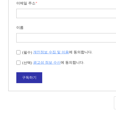
이메일 주소
*
이름
개인정보 수집 및 이용
에 동의합니다.
(필수)
광고성 정보 수신
에 동의합니다.
(선택)
구독하기