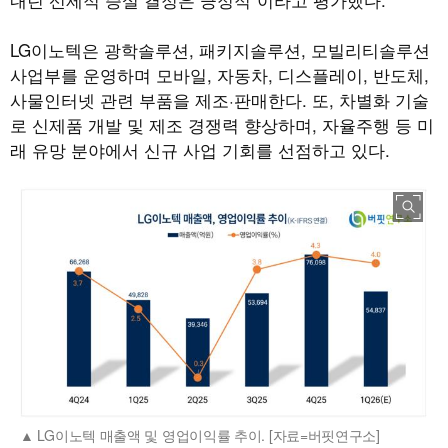
LG이노텍은 광학솔루션, 패키지솔루션, 모빌리티솔루션
사업부를 운영하며 모바일, 자동차, 디스플레이, 반도체,
사물인터넷 관련 부품을 제조·판매한다. 또, 차별화 기술
로 신제품 개발 및 제조 경쟁력 향상하며, 자율주행 등 미
래 유망 분야에서 신규 사업 기회를 선점하고 있다.
LG이노텍 매출액 및 영업이익률 추이. [자료=버핏연구소]