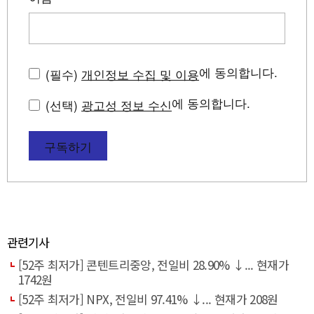
에 동의합니다.
(필수)
개인정보 수집 및 이용
에 동의합니다.
(선택)
광고성 정보 수신
구독하기
관련기사
[52주 최저가] 콘텐트리중앙, 전일비 28.90% ↓... 현재가
1742원
[52주 최저가] NPX, 전일비 97.41% ↓... 현재가 208원