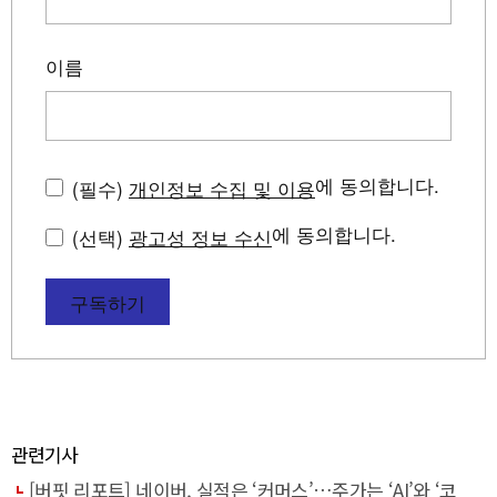
이름
에 동의합니다.
(필수)
개인정보 수집 및 이용
에 동의합니다.
(선택)
광고성 정보 수신
구독하기
관련기사
[버핏 리포트] 네이버, 실적은 ‘커머스’…주가는 ‘AI’와 ‘코