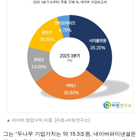
네이버 영업수익 비중. [자료=버핏연구소]
그는 “두나무 기업가치는 약 15.3조원, 네이버파이낸셜은