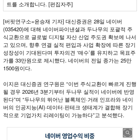
트를 소개합니다. [편집자주]
[버핏연구소=윤승재 기자]
대신증권은 28일 네이버
(035420)에 대해 네이버파이낸셜과 두나무의 포괄적 주
식교환으로 글로벌 디지털 자산 산업 주도권 확보에 나서
고 있으며, 향후 연결 실적 편입과 사업 확장에 따른 장기
성장성이 기대된다며 투자의견 ‘매수’를 유지하고 목표주
가를 33만원으로 제시했다. 네이버의 전일 종가는 25만
1500원이다.
이지은 대신증권 연구원은 “이번 주식교환이 빠르게 진행
될 경우 2026년 3분기부터 두나무 실적이 네이버에 반영
된다”며 “두나무의 뛰어난 블록체인·거래 인프라와 네이
버의 인공지능(AI)·데이터·핀테크 생태계가 결합해 장기
적으로 기업가치 리레이팅이 가능하다”고 분석했다.