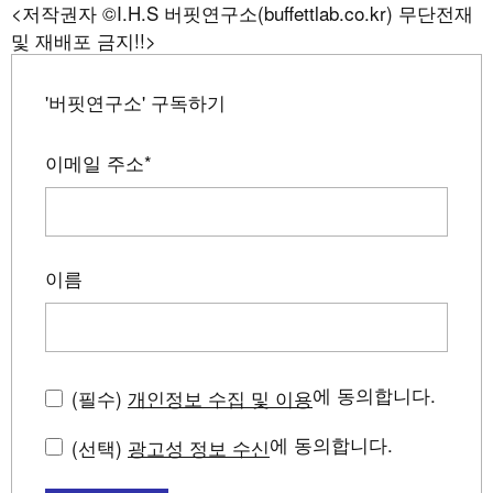
<저작권자 ©I.H.S 버핏연구소(buffettlab.co.kr) 무단전재
및 재배포 금지!!>
'버핏연구소' 구독하기
이메일 주소
*
이름
에 동의합니다.
(필수)
개인정보 수집 및 이용
에 동의합니다.
(선택)
광고성 정보 수신