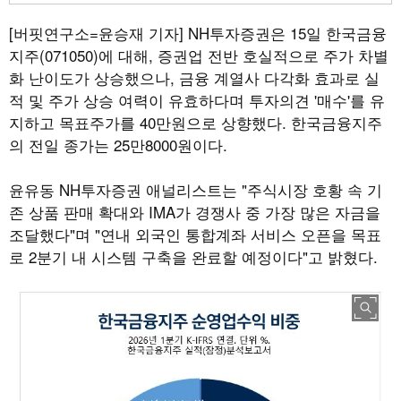
[버핏연구소=윤승재 기자]
NH투자증권은 15일 한국금융
지주(071050)에 대해, 증권업 전반 호실적으로 주가 차별
화 난이도가 상승했으나, 금융 계열사 다각화 효과로 실
적 및 주가 상승 여력이 유효하다며 투자의견 '매수'를 유
지하고 목표주가를 40만원으로 상향했다. 한국금융지주
의 전일 종가는 25만8000원이다.
윤유동 NH투자증권 애널리스트는 "주식시장 호황 속 기
존 상품 판매 확대와 IMA가 경쟁사 중 가장 많은 자금을
조달했다"며 "연내 외국인 통합계좌 서비스 오픈을 목표
로 2분기 내 시스템 구축을 완료할 예정이다"고 밝혔다.