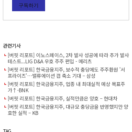
구독하기
관련기사
[버핏 리포트] 이노스페이스, 2차 발사 성공에 따라 추가 발사
테스트...LIG D&A 우호 주주 편입 - 메리츠
[버핏 리포트] 한국금융지주, 보수적 충당에도 주주환원 '서
프라이즈'…밸류에이션 갭 축소 기대 – 삼성
[버핏 리포트] 한국금융지주, 업종 내 최대실적 예상 목표주
가↑-BNK
[버핏 리포트] 한국금융지주, 실적만큼은 양호 – 현대차
[버핏 리포트] 한국금융지주, 대규모 충당금을 반영했지만 양
호한 실적 – KB
TAG