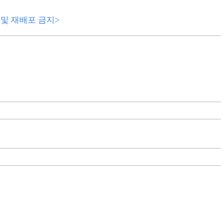
전재 및 재배포 금지>