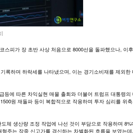
성]
코스피가 장 초반 사상 처음으로 8000선을 돌파했으나, 이후
45%를 기록하며 하락세를 나타냈으며, 이는 경기소비재를 제외한
 급등에 따른 차익실현 매물 출회와 더불어 트럼프 대통령의
율 1500원 재돌파 등이 복합적으로 작용하며 투자 심리를 위
도체 생산량 조정 작업에 나선 것이 부담으로 작용하며 8%
 대형주는 장중 신고가를 경신하는 차별화된 흐름을 보였는데,