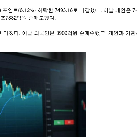
포인트(6.12%) 하락한 7493.18로 마감했다. 이날 개인은 7
1조7332억원 순매도했다.
.82로 마쳤다. 이날 외국인은 3909억원 순매수했고, 개인과 기