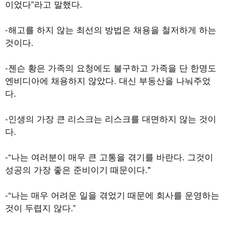
이었다”라고 말했다.
-해고를 하지 않는 최선의 방법은 채용을 철저하게 하는
것이다.
-젠슨 황은 가족의 요청에도 불구하고 가족을 단 한명도
엔비디아에 채용하지 않았다. 대신 부동산을 나눠주었
다.
-인생의 가장 큰 리스크는 리스크를 대면하지 않는 것이
다.
-“나는 여러분이 매우 큰 고통을 겪기를 바란다. 그것이
성공의 가장 좋은 준비이기 때문이다."
-“나는 매우 어려운 일을 겪었기 때문에 회사를 운영하는
것이 두렵지 않다.”