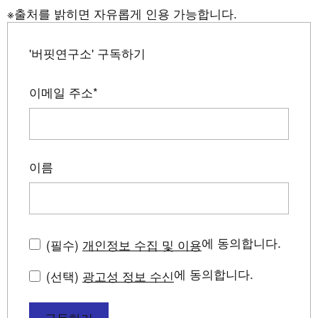
※출처를 밝히면 자유롭게 인용 가능합니다.
'버핏연구소' 구독하기
이메일 주소
*
이름
에 동의합니다.
(필수)
개인정보 수집 및 이용
에 동의합니다.
(선택)
광고성 정보 수신
구독하기