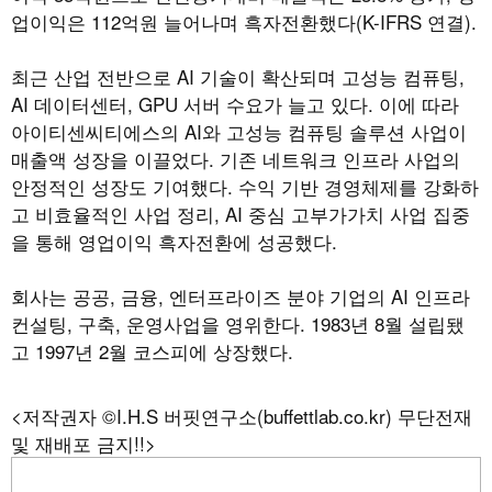
업이익은 112억원 늘어나며 흑자전환했다(K-IFRS 연결).
최근 산업 전반으로 AI 기술이 확산되며 고성능 컴퓨팅,
AI 데이터센터, GPU 서버 수요가 늘고 있다. 이에 따라
아이티센씨티에스의 AI와 고성능 컴퓨팅 솔루션 사업이
매출액 성장을 이끌었다. 기존 네트워크 인프라 사업의
안정적인 성장도 기여했다. 수익 기반 경영체제를 강화하
고 비효율적인 사업 정리, AI 중심 고부가가치 사업 집중
을 통해 영업이익 흑자전환에 성공했다.
회사는 공공, 금융, 엔터프라이즈 분야 기업의 AI 인프라
컨설팅, 구축, 운영사업을 영위한다. 1983년 8월 설립됐
고 1997년 2월 코스피에 상장했다.
<저작권자 ©I.H.S 버핏연구소(buffettlab.co.kr) 무단전재
및 재배포 금지!!>