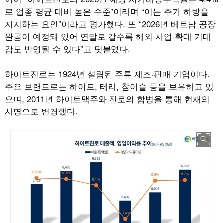
로 업종 평균 대비 높은 수준”이라며 “이는 주가 하방을
지지하는 요인”이라고 평가했다. 또 “2026년 베트남 공장
완공이 예정돼 있어 연말로 갈수록 해외 사업 확대 기대
감도 반영될 수 있다”고 덧붙였다.
하이트진로는 1924년 설립된 주류 제조·판매 기업이다.
주요 브랜드로는 하이트, 테라, 참이슬 등을 보유하고 있
으며, 2011년 하이트맥주와 진로의 합병을 통해 현재의
사명으로 변경했다.