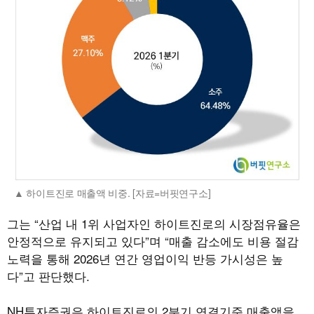
하이트진로 매출액 비중. [자료=버핏연구소]
그는 “산업 내 1위 사업자인 하이트진로의 시장점유율은
안정적으로 유지되고 있다”며 “매출 감소에도 비용 절감
노력을 통해 2026년 연간 영업이익 반등 가시성은 높
다”고 판단했다.
NH투자증권은 하이트진로의 2분기 연결기준 매출액을