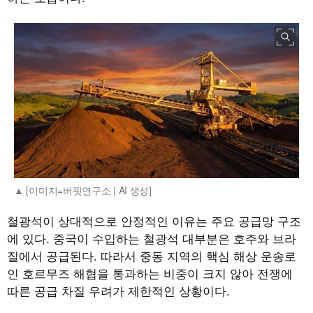
[이미지=버핏연구소 | AI 생성]
철광석이 상대적으로 안정적인 이유는 주요 공급망 구조
에 있다. 중국이 수입하는 철광석 대부분은 호주와 브라
질에서 공급된다. 따라서 중동 지역의 핵심 해상 운송로
인 호르무즈 해협을 통과하는 비중이 크지 않아 전쟁에
따른 공급 차질 우려가 제한적인 상황이다.