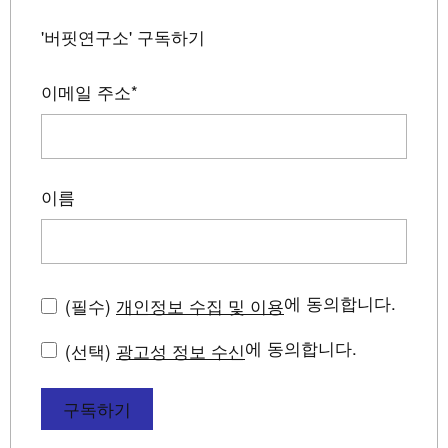
'버핏연구소' 구독하기
이메일 주소
*
이름
에 동의합니다.
(필수)
개인정보 수집 및 이용
에 동의합니다.
(선택)
광고성 정보 수신
구독하기