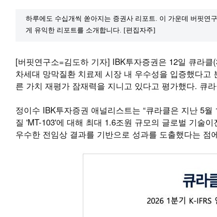
하루에도 수십개씩 쏟아지는 증권사 리포트. 이 가운데 버핏연구
게 유익한 리포트를 소개합니다. [편집자주]
[버핏연구소=김도하 기자] IBK투자증권은 12일 큐라클
차세대 망막질환 치료제 시장 내 우수성을 입증했다고 
른 가치 재평가 잠재력을 지니고 있다고 평가했다. 큐라
정이수 IBK투자증권 애널리스트는 “큐라클은 지난 5월 11
질 'MT-103'에 대해 최대 1.6조원 규모의 글로벌 기
우수한 전임상 결과를 기반으로 성과를 도출했다는 점에