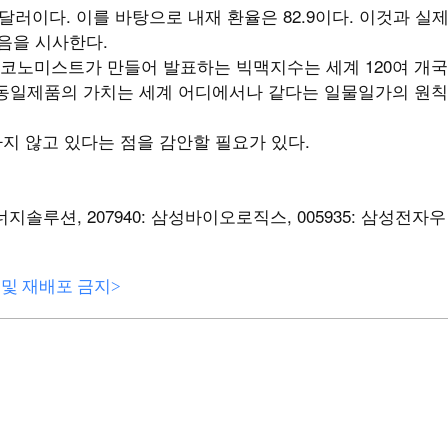
9달러이다. 이를 바탕으로 내재 환율은 82.9이다. 이것과 실
 있음을 시사한다.
코노미스트가 만들어 발표하는 빅맥지수는 세계 120여 개국
 동일제품의 가치는 세계 어디에서나 같다는 일물일가의 원칙
하지 않고 있다는 점을 감안할 필요가 있다.
LG에너지솔루션, 207940: 삼성바이오로직스, 005935: 삼성전자우
전재 및 재배포 금지>