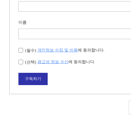
이름
개인정보 수집 및 이용
에 동의합니다.
(필수)
광고성 정보 수신
에 동의합니다.
(선택)
구독하기