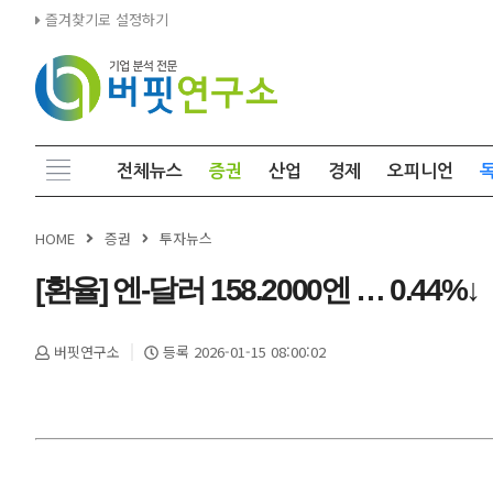
즐겨찾기로 설정하기
전체뉴스
증권
산업
경제
오피니언
HOME
증권
투자뉴스
[환율] 엔-달러 158.2000엔 … 0.44%↓
버핏연구소
등록 2026-01-15 08:00:02