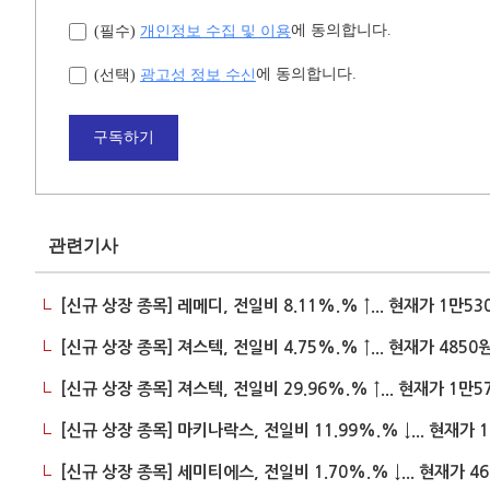
개인정보 수집 및 이용
에 동의합니다.
(필수)
광고성 정보 수신
에 동의합니다.
(선택)
구독하기
관련기사
[신규 상장 종목] 레메디, 전일비 8.11%.% ↑... 현재가 1만53
[신규 상장 종목] 져스텍, 전일비 4.75%.% ↑... 현재가 4850
[신규 상장 종목] 져스텍, 전일비 29.96%.% ↑... 현재가 1만5
[신규 상장 종목] 마키나락스, 전일비 11.99%.% ↓... 현재가 
[신규 상장 종목] 세미티에스, 전일비 1.70%.% ↓... 현재가 4