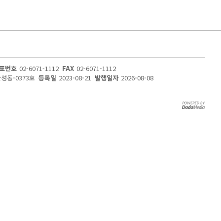
표번호
02-6071-1112
FAX
02-6071-1112
울성동-0373호
등록일
2023-08-21
발행일자
2026-08-08