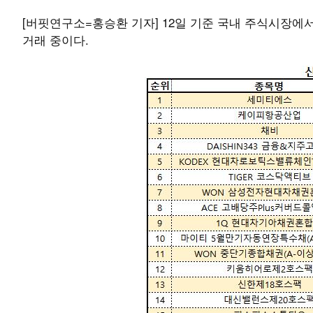
[버핏연구소=홍승환 기자] 12일 기준 국내 주식시장에서 세미
거래 중이다.